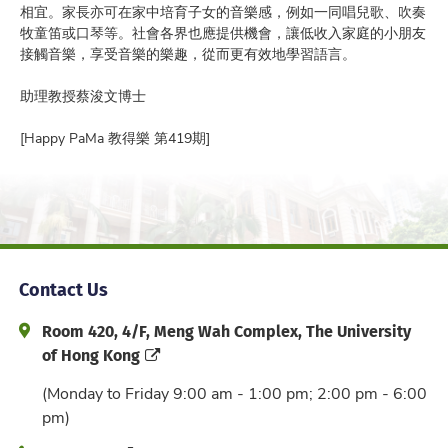
相宜。家長亦可在家中培育子女的音樂感，例如一同唱兒歌、吹奏
牧童笛或口琴等。社會各界也應提供機會，讓低收入家庭的小朋友
接觸音樂，享受音樂的樂趣，從而更有效地學習語言。
助理教授蔡浚文博士
[Happy PaMa 教得樂 第419期]
Contact Us
Address and Office Hour
Room 420, 4/F, Meng Wah Complex, The University
of Hong Kong
(Monday to Friday 9:00 am - 1:00 pm; 2:00 pm - 6:00
pm)