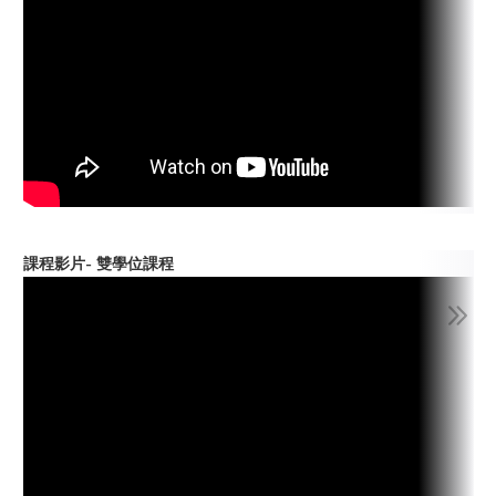
課程影片- 雙學位課程