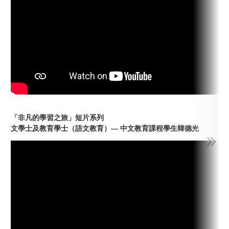
「非凡的學習之旅」短片系列
文學士及教育學士（語文教育）— 中文教育課程學生韓德光