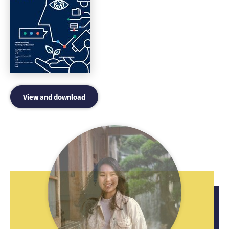
View and download