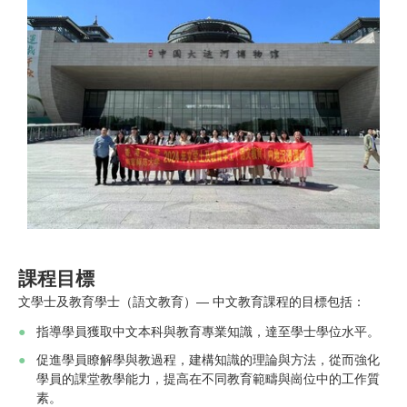
課程目標
文學士及教育學士（語文教育）— 中文教育課程的目標包括：
指導學員獲取中文本科與教育專業知識，達至學士學位水平。
促進學員瞭解學與教過程，建構知識的理論與方法，從而強化
學員的課堂教學能力，提高在不同教育範疇與崗位中的工作質
素。