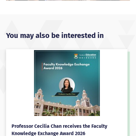
You may also be interested in
Professor Cecilia Chan receives the Faculty
Knowledge Exchange Award 2026