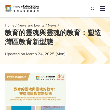
Open Sea
Ope
Home
News and Events
News
教育的靈魂與靈魂的教育：塑造
灣區教育新型態
Updated on March 24, 2025 (Mon)