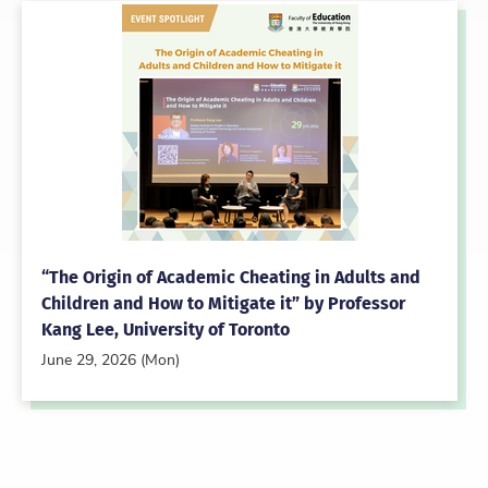
“The Origin of Academic Cheating in Adults and
Children and How to Mitigate it” by Professor
Kang Lee, University of Toronto
June 29, 2026 (Mon)