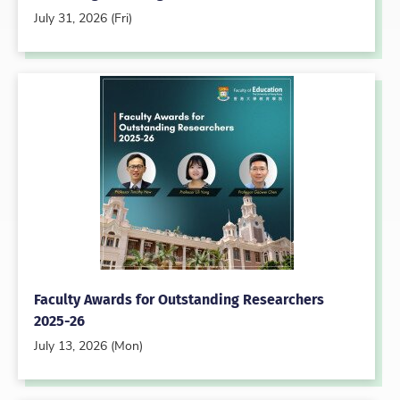
July 31, 2026 (Fri)
Faculty Awards for Outstanding Researchers
2025-26
July 13, 2026 (Mon)